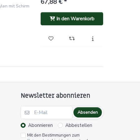
67,88 € *
len mit Schirm
In den Warenkorb
Newsletter abonnieren
Absenden
Abonnieren
Abbestellen
Mit den Bestimmungen zum