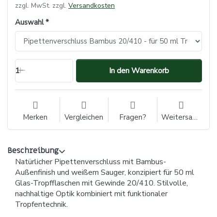
zzgl. MwSt. zzgl.
Versandkosten
Auswahl
1
In den Warenkorb
Merken
Vergleichen
Fragen?
Weitersagen
Beschreibung
Natürlicher Pipettenverschluss mit Bambus-
Außenfinish und weißem Sauger, konzipiert für 50 ml
Glas-Tropfflaschen mit Gewinde 20/410. Stilvolle,
nachhaltige Optik kombiniert mit funktionaler
Tropfentechnik.