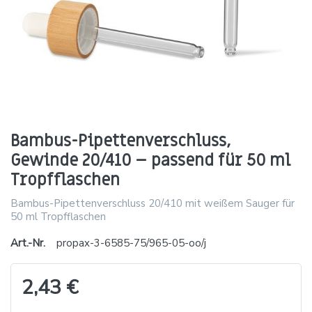
Bambus-Pipettenverschluss,
Gewinde 20/410 – passend für 50 ml
Tropfflaschen
Bambus-Pipettenverschluss 20/410 mit weißem Sauger für
50 ml Tropfflaschen
Art.-Nr.
propax-3-6585-75/965-05-oo/j
2,43 €