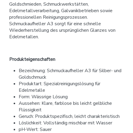
Goldschmieden, Schmuckwerkstätten,
Edelmetallverarbeitung, Galvanikbetrieben sowie
professionellen Reinigungsprozessen.
Schmuckaufheller A3 sorgt für eine schnelle
Wiederherstellung des ursprünglichen Glanzes von
Edelmetallen.
Produkteigenschaften
Bezeichnung: Schmuckaufheller A3 für Silber- und
Goldschmuck
Produktart: Spezialreinigungslösung für
Edelmetalle
Form: Wässrige Lösung
Aussehen: Klare, farblose bis leicht gelbliche
Flüssigkeit
Geruch: Produktspezifisch, leicht charakteristisch
Löslichkeit: Vollständig mischbar mit Wasser
pH-Wert: Sauer