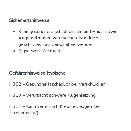
Sicherheitshinweise
Kann gesundheitsschädlich sein und Haut- sowie
Augenreizungen verursachen. Nur durch
geschultes Fachpersonal verwenden.
Signalwort: Achtung
Gefahrenhinweise (typisch):
H302 – Gesundheitsschädlich bei Verschlucken
H319 – Verursacht schwere Augenreizung
H351 – Kann vermutlich Krebs erzeugen (bei
Thioharnstoff)