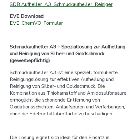
SDB Aufheller_A3_Schmuckaufheller_Reiniger
EVE Download:
EVE_ChemVO_Formular
Schmuckaufheller A3 – Speziallösung zur Aufhellung
und Reinigung von Silber- und Goldschmuck
(gewerbepflichtig)
Schmuckaufheller A3 ist eine speziell formulierte
Reinigungslösung zur effektiven Aufhellung und
Reinigung von Silber- und Goldschmuck. Die
Kombination aus Thioharnstoff und Amidosulfonsäure
ermöglicht die schonende Entfernung von
Oxidationsschichten, Anlaufspuren und Verfärbungen,
ohne die Edelmetalloberfläche zu beschädigen.
Die Lösung eignet sich ideal für den Einsatz in