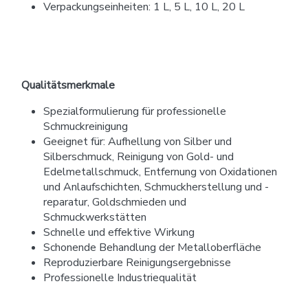
Verpackungseinheiten: 1 L, 5 L, 10 L, 20 L
Qualitätsmerkmale
Spezialformulierung für professionelle
Schmuckreinigung
Geeignet für: Aufhellung von Silber und
Silberschmuck, Reinigung von Gold- und
Edelmetallschmuck, Entfernung von Oxidationen
und Anlaufschichten, Schmuckherstellung und -
reparatur, Goldschmieden und
Schmuckwerkstätten
Schnelle und effektive Wirkung
Schonende Behandlung der Metalloberfläche
Reproduzierbare Reinigungsergebnisse
Professionelle Industriequalität