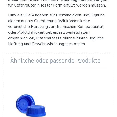
für Gefahrgüter in fester Form erfüllt werden müssen.
Hinweis: Die Angaben zur Beständigkeit und Eignung
dienen nur als Orientierung. Wir können keine
verbindliche Beratung zur chemischen Kompatibilität
oder Abfüllfähigkeit geben; in Zweifelsfällen
empfehlen wir, Materialtests durchzuführen. Jegliche
Haftung und Gewähr wird ausgeschlossen.
Ähnliche oder passende Produkte