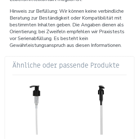
Hinweis zur Befüllung: Wir können keine verbindliche
Beratung zur Beständigkeit oder Kompatibilität mit
bestimmten Inhalten geben. Die Angaben dienen als
Orientierung; bei Zweifeln empfehlen wir Praxistests
vor Serienabfüllung. Es besteht kein
Gewährleistungsanspruch aus diesen Informationen.
Ähnliche oder passende Produkte