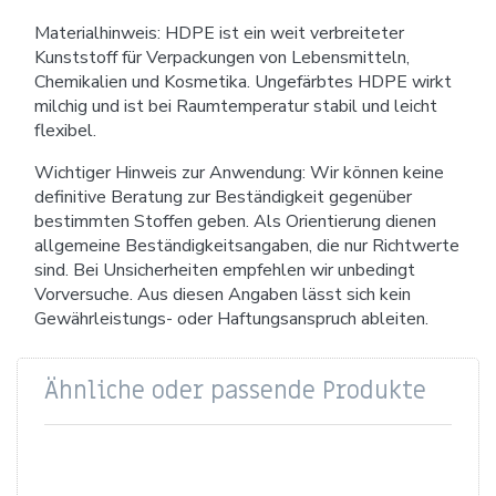
Materialhinweis: HDPE ist ein weit verbreiteter
Kunststoff für Verpackungen von Lebensmitteln,
Chemikalien und Kosmetika. Ungefärbtes HDPE wirkt
milchig und ist bei Raumtemperatur stabil und leicht
flexibel.
Wichtiger Hinweis zur Anwendung: Wir können keine
definitive Beratung zur Beständigkeit gegenüber
bestimmten Stoffen geben. Als Orientierung dienen
allgemeine Beständigkeitsangaben, die nur Richtwerte
sind. Bei Unsicherheiten empfehlen wir unbedingt
Vorversuche. Aus diesen Angaben lässt sich kein
Gewährleistungs- oder Haftungsanspruch ableiten.
Ähnliche oder passende Produkte