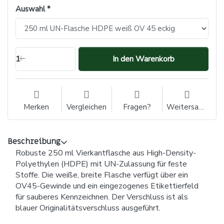
Auswahl
1
In den Warenkorb
Merken
Vergleichen
Fragen?
Weitersagen
Beschreibung
Robuste 250 ml Vierkantflasche aus High-Density-
Polyethylen (HDPE) mit UN-Zulassung für feste
Stoffe. Die weiße, breite Flasche verfügt über ein
OV45-Gewinde und ein eingezogenes Etikettierfeld
für sauberes Kennzeichnen. Der Verschluss ist als
blauer Originalitätsverschluss ausgeführt.