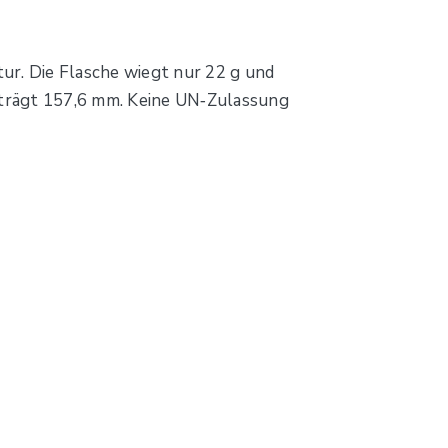
ur. Die Flasche wiegt nur 22 g und
eträgt 157,6 mm. Keine UN‑Zulassung