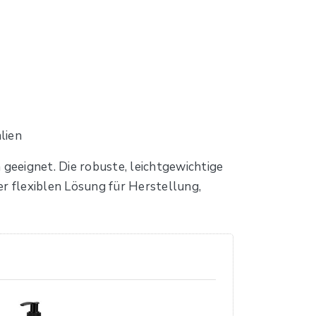
lien
 geeignet. Die robuste, leichtgewichtige
er flexiblen Lösung für Herstellung,