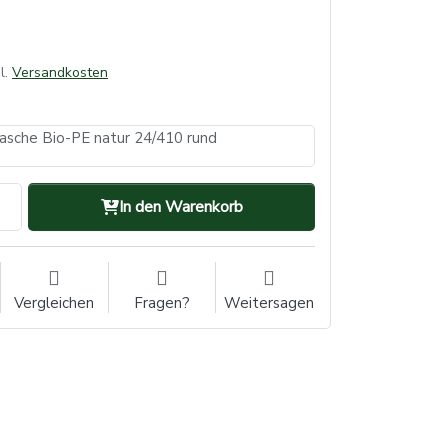
l.
Versandkosten
asche Bio-PE natur 24/410 rund
In den Warenkorb
Vergleichen
Fragen?
Weitersagen