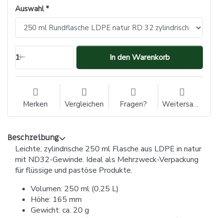
Auswahl
1
In den Warenkorb
Merken
Vergleichen
Fragen?
Weitersagen
Beschreibung
Leichte, zylindrische 250 ml Flasche aus LDPE in natur
mit ND32-Gewinde. Ideal als Mehrzweck-Verpackung
für flüssige und pastöse Produkte.
Volumen: 250 ml (0,25 L)
Höhe: 165 mm
Gewicht: ca. 20 g