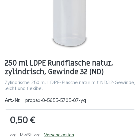
250 ml LDPE Rundflasche natur,
zylindrisch, Gewinde 32 (ND)
Zylindrische 250 ml LDPE-Flasche natur mit ND32-Gewinde,
leicht und flexibel.
Art.-Nr.
propax-8-5655-5705-87-yq
0,50 €
zzgl. MwSt. zzgl.
Versandkosten