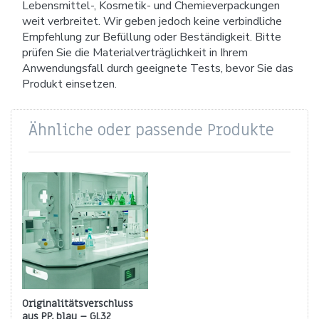
Lebensmittel-, Kosmetik- und Chemieverpackungen
weit verbreitet. Wir geben jedoch keine verbindliche
Empfehlung zur Befüllung oder Beständigkeit. Bitte
prüfen Sie die Materialverträglichkeit in Ihrem
Anwendungsfall durch geeignete Tests, bevor Sie das
Produkt einsetzen.
Ähnliche oder passende Produkte
Originalitätsverschluss
aus PP, blau – GL32