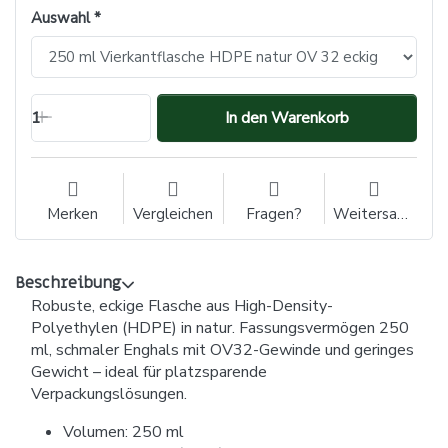
Auswahl
1
In den Warenkorb
Merken
Vergleichen
Fragen?
Weitersagen
Beschreibung
Robuste, eckige Flasche aus High-Density-
Polyethylen (HDPE) in natur. Fassungsvermögen 250
ml, schmaler Enghals mit OV32-Gewinde und geringes
Gewicht – ideal für platzsparende
Verpackungslösungen.
Volumen: 250 ml