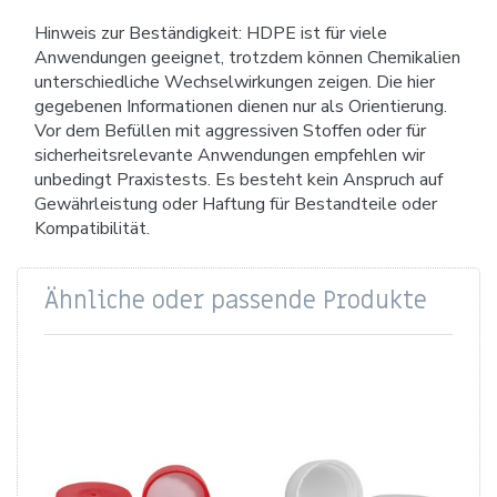
Hinweis zur Beständigkeit: HDPE ist für viele
Anwendungen geeignet, trotzdem können Chemikalien
unterschiedliche Wechselwirkungen zeigen. Die hier
gegebenen Informationen dienen nur als Orientierung.
Vor dem Befüllen mit aggressiven Stoffen oder für
sicherheitsrelevante Anwendungen empfehlen wir
unbedingt Praxistests. Es besteht kein Anspruch auf
Gewährleistung oder Haftung für Bestandteile oder
Kompatibilität.
Ähnliche oder passende Produkte