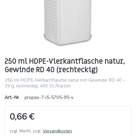
250 ml HDPE-Vierkantflasche natur,
Gewinde RD 40 (rechteckig)
250 ml HDPE-Vierkantflasche natur mit Gewinde RD 40 –
19 g, rechteckig, 400 St./Karton
Art.-Nr.
propax-7-i5-5705-95-v
0,66 €
zzgl. MwSt. zzgl.
Versandkosten