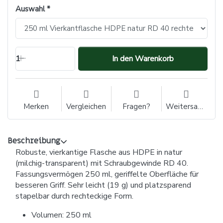
Auswahl
1
In den Warenkorb
Merken
Vergleichen
Fragen?
Weitersagen
Beschreibung
Robuste, vierkantige Flasche aus HDPE in natur
(milchig-transparent) mit Schraubgewinde RD 40.
Fassungsvermögen 250 ml, geriffelte Oberfläche für
besseren Griff. Sehr leicht (19 g) und platzsparend
stapelbar durch rechteckige Form.
Volumen: 250 ml