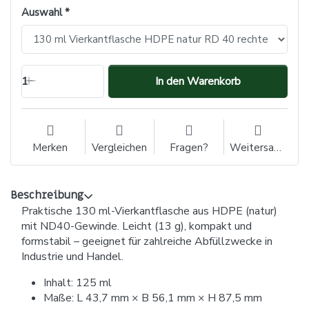
Auswahl
1
In den Warenkorb
Merken
Vergleichen
Fragen?
Weitersagen
Beschreibung
Praktische 130 ml-Vierkantflasche aus HDPE (natur)
mit ND40-Gewinde. Leicht (13 g), kompakt und
formstabil – geeignet für zahlreiche Abfüllzwecke in
Industrie und Handel.
Inhalt: 125 ml
Maße: L 43,7 mm × B 56,1 mm × H 87,5 mm