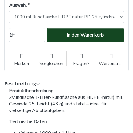
Auswahl
1
In den Warenkorb
Merken
Vergleichen
Fragen?
Weitersagen
Beschreibung
Produktbeschreibung
Zylindrische 1-Liter-Rundflasche aus HDPE (natur) mit
Gewinde 25. Leicht (43 g) und stabil – ideal für
vielseitige Abfüllaufgaben.
Technische Daten
Volumen: 1000 ml / 1 Liter