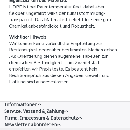
Eigenschaften des Materials
HDPE ist bei Raumtemperatur fest, dabei aber
flexibel; ungefärbt wirkt der Kunststoff milchig-
transparent. Das Material ist beliebt für seine gute
Chemikalienbeständigkeit und Robustheit.
Wichtiger Hinweis
Wir können keine verbindliche Empfehlung zur
Beständigkeit gegenüber bestimmten Medien geben.
Als Orientierung dienen allgemeine Tabellen zur
chemischen Beständigkeit — im Zweifelsfall
empfehlen wir Praxistests. Es besteht kein
Rechtsanspruch aus diesen Angaben; Gewähr und
Haftung sind ausgeschlossen.
Informationen
Service, Versand & Zahlung
Firma, Impressum & Datenschutz
Newsletter abonnieren