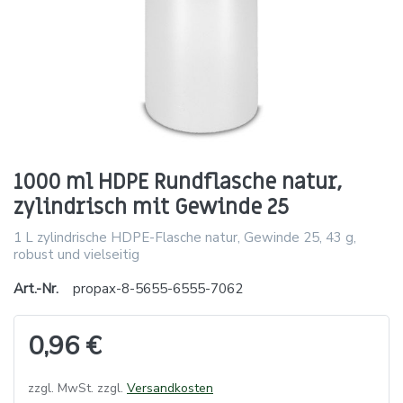
1000 ml HDPE Rundflasche natur,
zylindrisch mit Gewinde 25
1 L zylindrische HDPE-Flasche natur, Gewinde 25, 43 g,
robust und vielseitig
Art.-Nr.
propax-8-5655-6555-7062
0,96 €
zzgl. MwSt. zzgl.
Versandkosten