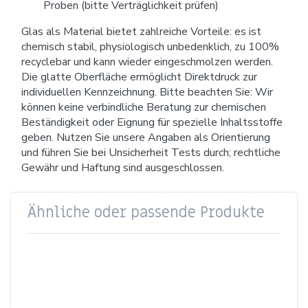
Proben (bitte Verträglichkeit prüfen)
Glas als Material bietet zahlreiche Vorteile: es ist
chemisch stabil, physiologisch unbedenklich, zu 100%
recyclebar und kann wieder eingeschmolzen werden.
Die glatte Oberfläche ermöglicht Direktdruck zur
individuellen Kennzeichnung. Bitte beachten Sie: Wir
können keine verbindliche Beratung zur chemischen
Beständigkeit oder Eignung für spezielle Inhaltsstoffe
geben. Nutzen Sie unsere Angaben als Orientierung
und führen Sie bei Unsicherheit Tests durch; rechtliche
Gewähr und Haftung sind ausgeschlossen.
Ähnliche oder passende Produkte