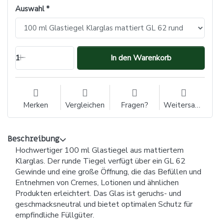
Auswahl
1
In den Warenkorb
Merken
Vergleichen
Fragen?
Weitersagen
Beschreibung
Hochwertiger 100 ml Glastiegel aus mattiertem
Klarglas. Der runde Tiegel verfügt über ein GL 62
Gewinde und eine große Öffnung, die das Befüllen und
Entnehmen von Cremes, Lotionen und ähnlichen
Produkten erleichtert. Das Glas ist geruchs- und
geschmacksneutral und bietet optimalen Schutz für
empfindliche Füllgüter.