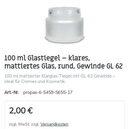
100 ml Glastiegel – klares,
mattiertes Glas, rund, Gewinde GL 62
100 ml mattierter Klarglas-Tiegel mit GL 62 Gewinde –
ideal für Cremes und Kosmetik.
Art.-Nr.
propax-6-5459-5655-17
2,00 €
zzgl. MwSt. zzgl.
Versandkosten