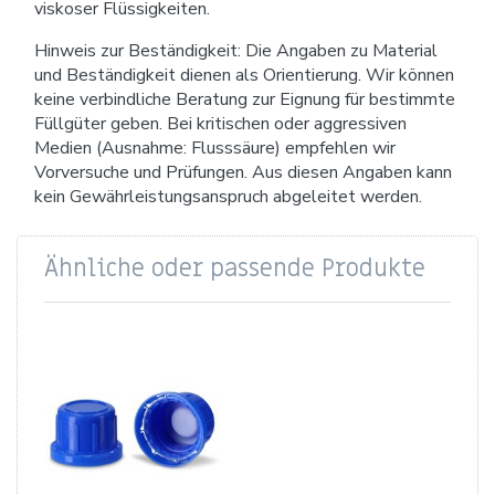
viskoser Flüssigkeiten.
Hinweis zur Beständigkeit: Die Angaben zu Material
und Beständigkeit dienen als Orientierung. Wir können
keine verbindliche Beratung zur Eignung für bestimmte
Füllgüter geben. Bei kritischen oder aggressiven
Medien (Ausnahme: Flusssäure) empfehlen wir
Vorversuche und Prüfungen. Aus diesen Angaben kann
kein Gewährleistungsanspruch abgeleitet werden.
Ähnliche oder passende Produkte