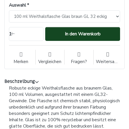
Auswahl
1
In den Warenkorb
Merken
Vergleichen
Fragen?
Weitersagen
Beschreibung
Robuste eckige Weithalsflasche aus braunem Glas,
100 ml Volumen, ausgestattet mit einem GL32-
Gewinde. Die Flasche ist chemisch stabil, physiologisch
unbedenklich und aufgrund ihrer braunen Färbung
besonders geeignet zum Schutz lichtempfindlicher
Inhalte. Glas ist zu 100% recyclebar und besitzt eine
glatte Oberfläche, die sich gut bedrucken lässt.