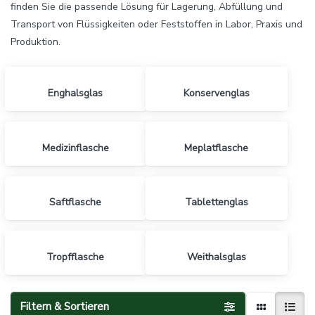
finden Sie die passende Lösung für Lagerung, Abfüllung und
Transport von Flüssigkeiten oder Feststoffen in Labor, Praxis und
Produktion.
Enghalsglas
Konservenglas
Medizinflasche
Meplatflasche
Saftflasche
Tablettenglas
Tropfflasche
Weithalsglas
Filtern & Sortieren