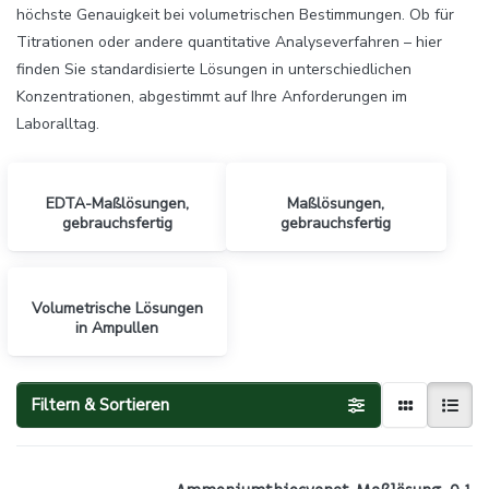
höchste Genauigkeit bei volumetrischen Bestimmungen. Ob für
Titrationen oder andere quantitative Analyseverfahren – hier
finden Sie standardisierte Lösungen in unterschiedlichen
Konzentrationen, abgestimmt auf Ihre Anforderungen im
Laboralltag.
EDTA-Maßlösungen,
Maßlösungen,
gebrauchsfertig
gebrauchsfertig
Volumetrische Lösungen
in Ampullen
Filtern & Sortieren